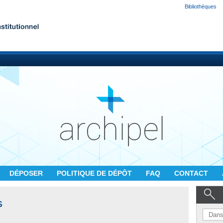
Bibliothèques
DÉPOSER
POLITIQUE DE DÉPÔT
FAQ
CONTACT
S