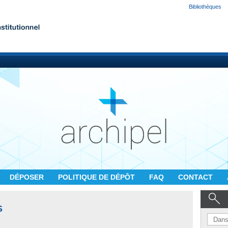
Bibliothèques
DÉPOSER
POLITIQUE DE DÉPÔT
FAQ
CONTACT
S