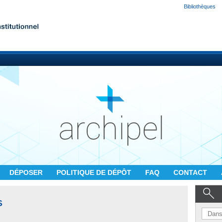
Bibliothèques
DÉPOSER
POLITIQUE DE DÉPÔT
FAQ
CONTACT
S