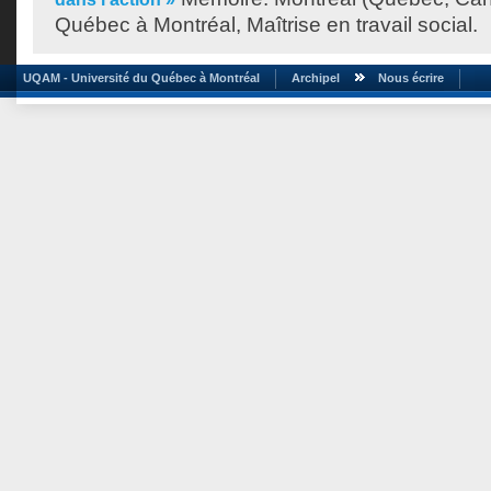
Québec à Montréal, Maîtrise en travail social.
UQAM - Université du Québec à Montréal
Archipel
Nous écrire