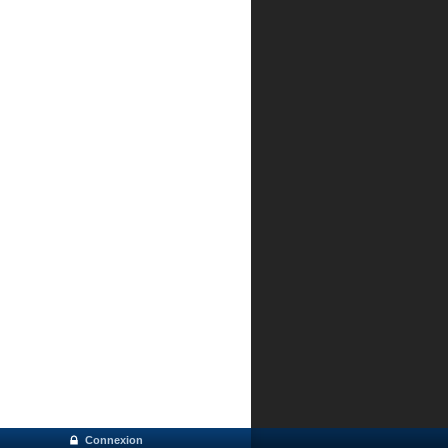
Connexion