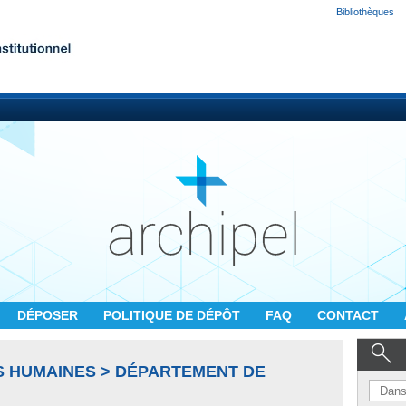
Bibliothèques
DÉPOSER
POLITIQUE DE DÉPÔT
FAQ
CONTACT
S HUMAINES > DÉPARTEMENT DE