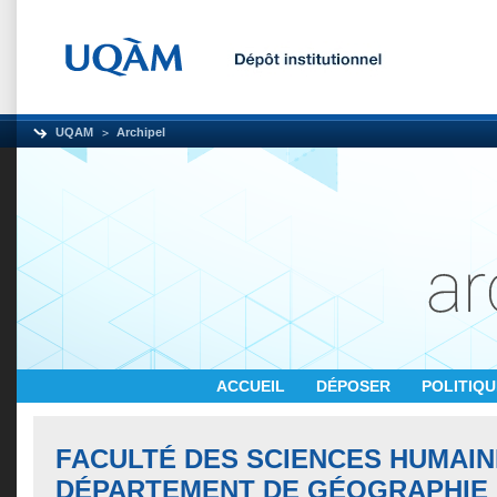
UQAM
Archipel
ACCUEIL
DÉPOSER
POLITIQ
FACULTÉ DES SCIENCES HUMAIN
DÉPARTEMENT DE GÉOGRAPHIE