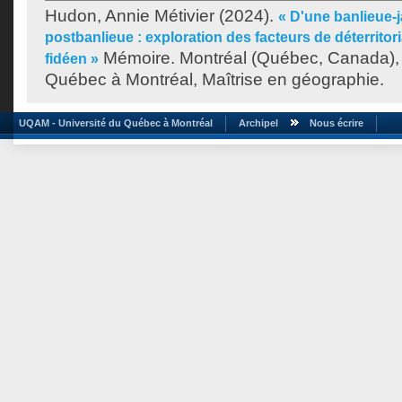
Hudon, Annie Métivier
(2024).
« D'une banlieue-j
postbanlieue : exploration des facteurs de déterritoria
Mémoire. Montréal (Québec, Canada), 
fidéen »
Québec à Montréal, Maîtrise en géographie.
UQAM - Université du Québec à Montréal
Archipel
Nous écrire