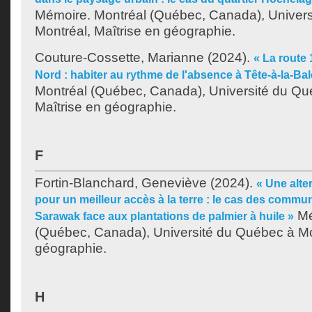
Mémoire. Montréal (Québec, Canada), Univer
Montréal, Maîtrise en géographie.
Couture-Cossette, Marianne
(2024).
« La route
Nord : habiter au rythme de l'absence à Tête-à-la-Bal
Montréal (Québec, Canada), Université du Qu
Maîtrise en géographie.
F
Fortin-Blanchard, Geneviève
(2024).
« Une alte
pour un meilleur accès à la terre : le cas des comm
Mé
Sarawak face aux plantations de palmier à huile »
(Québec, Canada), Université du Québec à Mon
géographie.
H