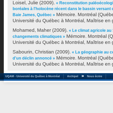
Loisel, Julie
(2009).
« Reconstitution paléoécolog
boréales à l'holocène récent dans le bassin versant 
Mémoire. Montréal (Québe
Baie James, Québec »
Université du Québec à Montréal, Maîtrise en
Mohamed, Maher
(2009).
« Le climat agricole au 
Mémoire. Montréal (
changements climatiques »
Université du Québec à Montréal, Maîtrise en
Sabourin, Christian
(2009).
« La géographie au co
Mémoire. Montréal (Québe
d'un déclin annoncé »
Université du Québec à Montréal, Maîtrise en
UQAM - Université du Québec à Montréal
Archipel
Nous écrire