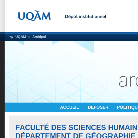
UQAM
Archipel
ACCUEIL
DÉPOSER
POLITIQ
FACULTÉ DES SCIENCES HUMAIN
DÉPARTEMENT DE GÉOGRAPHIE