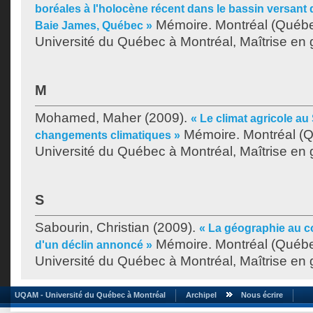
boréales à l'holocène récent dans le bassin versant 
Mémoire. Montréal (Québe
Baie James, Québec »
Université du Québec à Montréal, Maîtrise en
M
Mohamed, Maher
(2009).
« Le climat agricole au 
Mémoire. Montréal (
changements climatiques »
Université du Québec à Montréal, Maîtrise en
S
Sabourin, Christian
(2009).
« La géographie au co
Mémoire. Montréal (Québe
d'un déclin annoncé »
Université du Québec à Montréal, Maîtrise en
UQAM - Université du Québec à Montréal
Archipel
Nous écrire