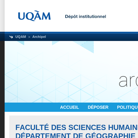
UQAM
Archipel
ACCUEIL
DÉPOSER
POLITIQ
FACULTÉ DES SCIENCES HUMAIN
DÉPARTEMENT DE GÉOGRAPHIE