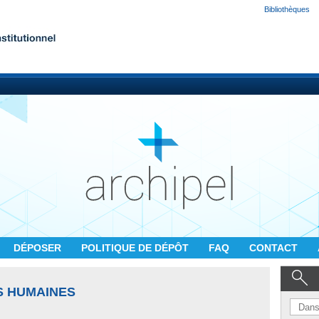
Bibliothèques
DÉPOSER
POLITIQUE DE DÉPÔT
FAQ
CONTACT
S HUMAINES