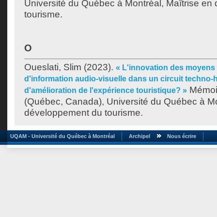
Université du Québec à Montréal, Maîtrise e
tourisme.
O
Oueslati, Slim
(2023).
« L'innovation des moyens 
d'information audio-visuelle dans un circuit techno-
Mémoir
d'amélioration de l'expérience touristique? »
(Québec, Canada), Université du Québec à Mon
développement du tourisme.
UQAM - Université du Québec à Montréal
Archipel
Nous écrire