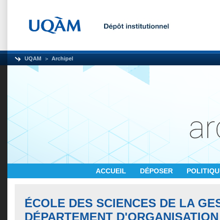
UQAM
Archipel
ACCUEIL
DÉPOSER
POLITIQ
ÉCOLE DES SCIENCES DE LA GES
DÉPARTEMENT D'ORGANISATION