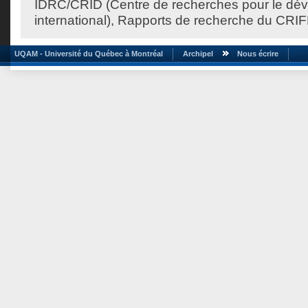
IDRC/CRID (Centre de recherches pour le dé
international), Rapports de recherche du CRIF
UQAM - Université du Québec à Montréal
Archipel
Nous écrire