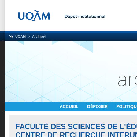
UQAM
Archipel
ACCUEIL
DÉPOSER
POLITIQ
FACULTÉ DES SCIENCES DE L'ÉD
CENTRE DE RECHERCHE INTERUN