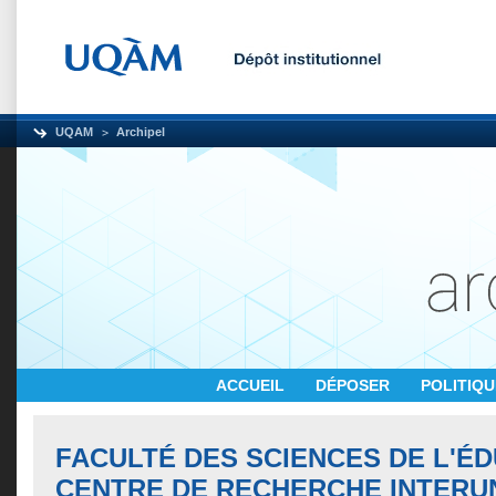
UQAM
Archipel
ACCUEIL
DÉPOSER
POLITIQ
FACULTÉ DES SCIENCES DE L'ÉD
CENTRE DE RECHERCHE INTERUN