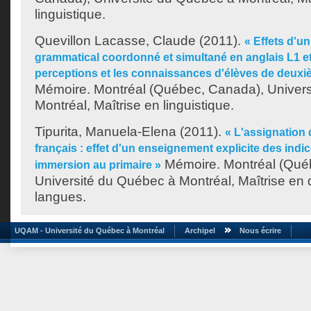
linguistique.
Quevillon Lacasse, Claude
(2011).
« Effets d'u
grammatical coordonné et simultané en anglais L1 et 
perceptions et les connaissances d'élèves de deuxi
Mémoire. Montréal (Québec, Canada), Univer
Montréal, Maîtrise en linguistique.
Tipurita, Manuela-Elena
(2011).
« L'assignation
français : effet d'un enseignement explicite des ind
Mémoire. Montréal (Qué
immersion au primaire »
Université du Québec à Montréal, Maîtrise en 
langues.
UQAM - Université du Québec à Montréal
Archipel
Nous écrire