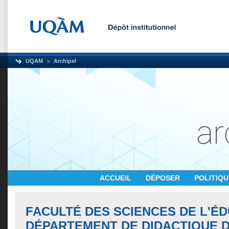
UQAM
Archipel
ACCUEIL
DÉPOSER
POLITIQ
FACULTÉ DES SCIENCES DE L'ÉD
DÉPARTEMENT DE DIDACTIQUE 