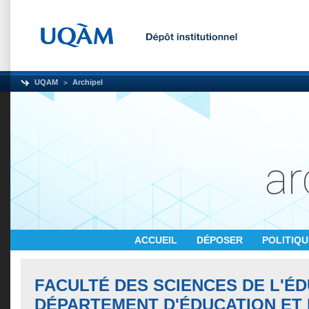
UQAM
Archipel
ACCUEIL
DÉPOSER
POLITIQ
FACULTÉ DES SCIENCES DE L'ÉD
DÉPARTEMENT D'ÉDUCATION ET