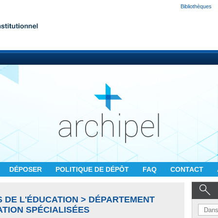
Bibliothèques
DÉPOSER
POLITIQUE DE DÉPÔT
FAQ
CONTACT
S DE L'ÉDUCATION > DÉPARTEMENT
ATION SPÉCIALISÉES