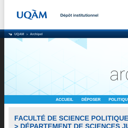
UQAM
Archipel
ACCUEIL
DÉPOSER
POLITIQ
FACULTÉ DE SCIENCE POLITIQUE
> DÉPARTEMENT DE SCIENCES J