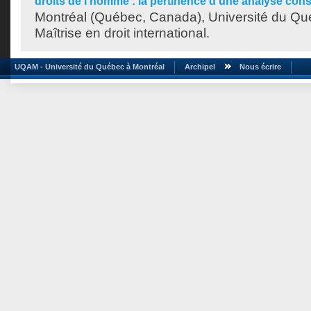
droits de l'homme : la pertinence d'une analyse const
Montréal (Québec, Canada), Université du Qu
Maîtrise en droit international.
UQAM - Université du Québec à Montréal
Archipel
Nous écrire