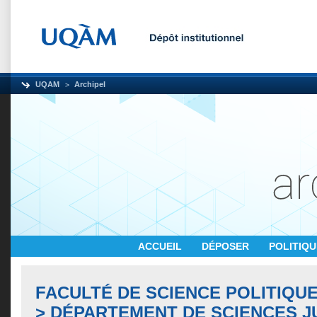
UQAM
Archipel
ACCUEIL
DÉPOSER
POLITIQ
FACULTÉ DE SCIENCE POLITIQUE
> DÉPARTEMENT DE SCIENCES J