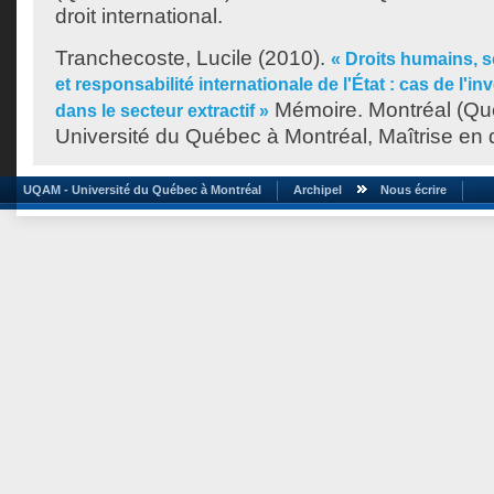
droit international.
Tranchecoste, Lucile
(2010).
« Droits humains, s
et responsabilité internationale de l'État : cas de l'i
Mémoire. Montréal (Qu
dans le secteur extractif »
Université du Québec à Montréal, Maîtrise en dr
UQAM - Université du Québec à Montréal
Archipel
Nous écrire