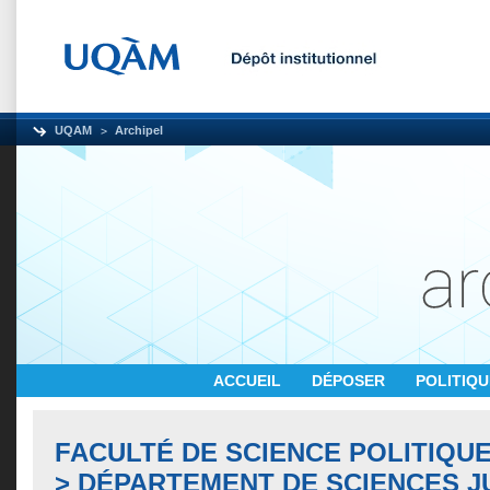
UQAM
Archipel
ACCUEIL
DÉPOSER
POLITIQ
FACULTÉ DE SCIENCE POLITIQUE
> DÉPARTEMENT DE SCIENCES J