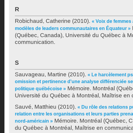
R
Robichaud, Catherine
(2010).
« Voix de femmes 
modèles de leaders communautaires en Équateur »
(Québec, Canada), Université du Québec à Mon
communication.
S
Sauvageau, Martine
(2010).
« Le harcèlement ps
omission et pertinence d'une analyse différenciée se
Mémoire. Montréal (Québ
politique québécoise »
Université du Québec à Montréal, Maîtrise en
Sauvé, Matthieu
(2010).
« Du rôle des relations 
relation entre les organisations et leurs parties pre
Mémoire. Montréal (Québec, Ca
nord-américain »
du Québec à Montréal, Maîtrise en communica