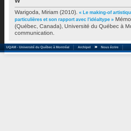
W
Warigoda, Miriam
(2010).
« Le making-of artistiqu
Mémoir
particulières et son rapport avec l'idéaltype »
(Québec, Canada), Université du Québec à Mon
communication.
UQAM - Université du Québec à Montréal
Archipel
Nous écrire