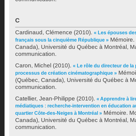
C
Cardinaud, Clémence
(2010).
« Les épouses de
Mémoire. 
français sous la cinquième République »
Canada), Université du Québec à Montréal, Ma
communication.
Caron, Michel
(2010).
« Le rôle du directeur de l
Mémoir
processus de création cinématographique »
(Québec, Canada), Université du Québec à Mon
communication.
Catellier, Jean-Philippe
(2010).
« Apprendre à lir
médiatiques : recherche-intervention en éducation 
Mémoire. Mo
quartier Côte-des-Neiges à Montréal »
Canada), Université du Québec à Montréal, Ma
communication.