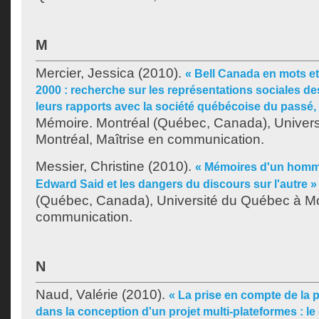
M
Mercier, Jessica
(2010).
« Bell Canada en mots e
2000 : recherche sur les représentations sociales des
leurs rapports avec la société québécoise du passé, 
Mémoire. Montréal (Québec, Canada), Univer
Montréal, Maîtrise en communication.
Messier, Christine
(2010).
« Mémoires d'un homme
Edward Said et les dangers du discours sur l'autre »
(Québec, Canada), Université du Québec à Mon
communication.
N
Naud, Valérie
(2010).
« La prise en compte de la p
dans la conception d'un projet multi-plateformes : l