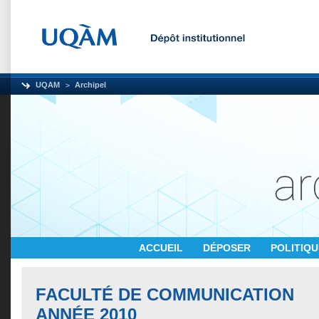
UQAM
Archipel
ACCUEIL
DÉPOSER
POLITIQ
FACULTÉ DE COMMUNICATION
ANNÉE 2010