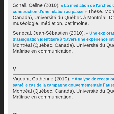
Schall, Céline
(2010).
« La médiation de l'archéolog
Thèse. Mont
construction d'une relation au passé »
Canada), Université du Québec à Montréal, Do
muséologie, médiation, patrimoine.
Senécal, Jean-Sébastien
(2010).
« Une explora
d'assignation identitaire à travers une expérience int
Montréal (Québec, Canada), Université du Qu
Maîtrise en communication.
V
Vigeant, Catherine
(2010).
« Analyse de récepti
santé le cas de la campagne gouvernementale Fauss
Montréal (Québec, Canada), Université du Qu
Maîtrise en communication.