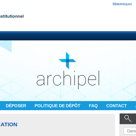
Bibliothèques
DÉPOSER
POLITIQUE DE DÉPÔT
FAQ
CONTACT
CATION