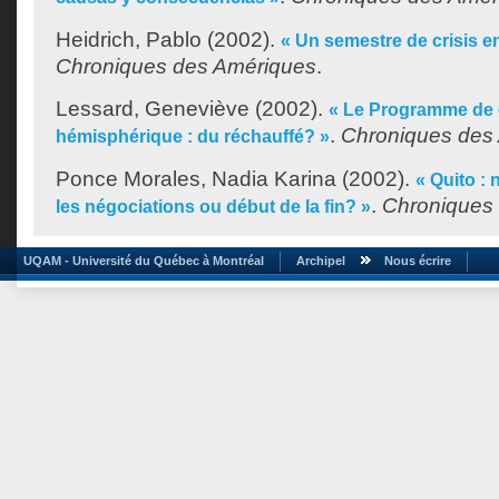
Heidrich, Pablo
(2002).
« Un semestre de crisis e
Chroniques des Amériques
.
Lessard, Geneviève
(2002).
« Le Programme de 
.
Chroniques des
hémisphérique : du réchauffé? »
Ponce Morales, Nadia Karina
(2002).
« Quito :
.
Chroniques
les négociations ou début de la fin? »
UQAM - Université du Québec à Montréal
Archipel
Nous écrire