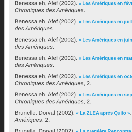
Benessaieh, Afef
(2002).
« Les Amériques en févr
Chroniques des Amériques
.
Benessaieh, Afef
(2002).
« Les Amériques en juill
des Amériques
.
Benessaieh, Afef
(2002).
« Les Amériques en juin
des Amériques
.
Benessaieh, Afef
(2002).
« Les Amériques en mar
des Amériques
.
Benessaieh, Afef
(2002).
« Les Amériques en oct
Chroniques des Amériques
, 2.
Benessaieh, Afef
(2002).
« Les Amériques en se
Chroniques des Amériques
, 2.
Brunelle, Dorval
(2002).
« La ZLEA après Quito »
Amériques
, 2.
Brunelle, Dorval
(2002).
« La première Rencontre 