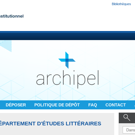
Bibliothèques
DÉPOSER
POLITIQUE DE DÉPÔT
FAQ
CONTACT
DÉPARTEMENT D'ÉTUDES LITTÉRAIRES