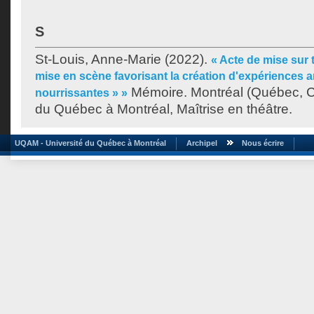
S
St-Louis, Anne-Marie
(2022).
« Acte de mise sur 
mise en scène favorisant la création d'expériences ar
Mémoire. Montréal (Québec, C
nourrissantes » »
du Québec à Montréal, Maîtrise en théâtre.
UQAM - Université du Québec à Montréal
Archipel
Nous écrire