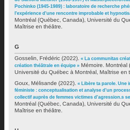
Pochinko (1945-1989) : laboratoire de recherche p
l'expérience d'une rencontre improbable et hypnotis
Montréal (Québec, Canada), Université du Qu
Maîtrise en théâtre.
G
Gosselin, Frédéric
(2022).
« La communitas créatr
Mémoire. Montréal 
création théâtrale en équipe »
Université du Québec à Montréal, Maîtrise en t
Goux, Mélisande
(2022).
« Libère ta parole. Une 
féministe : conceptualisation et analyse d'un proces
collectif auprès de femmes victimes d'agression.s se
Montréal (Québec, Canada), Université du Qu
Maîtrise en théâtre.