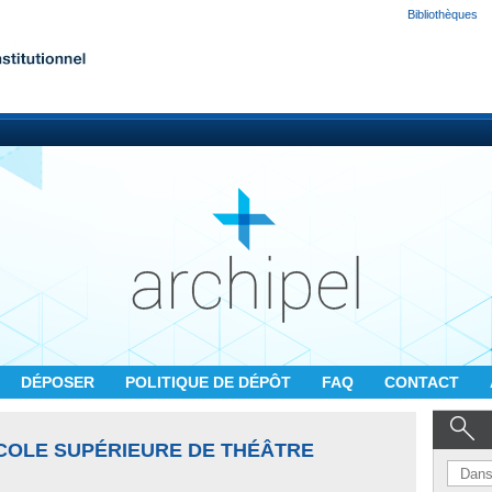
Bibliothèques
DÉPOSER
POLITIQUE DE DÉPÔT
FAQ
CONTACT
ÉCOLE SUPÉRIEURE DE THÉÂTRE