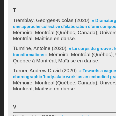
T
Tremblay, Georges-Nicolas
(2020).
« Dramaturg
une approche collective d'élaboration d'une compos
Mémoire. Montréal (Québec, Canada), Univer
Montréal, Maîtrise en danse.
Turmine, Antoine
(2020).
« Le corps du groove : l
Mémoire. Montréal (Québec), 
transformations »
Québec à Montréal, Maîtrise en danse.
Turner, Andrew David
(2020).
« Towards a vague 
choreographic 'body-state work' as an embodied prac
Mémoire. Montréal (Québec, Canada), Univer
Montréal, Maîtrise en danse.
V