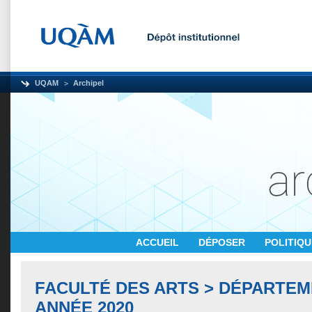
UQAM
Archipel
ACCUEIL
DÉPOSER
POLITIQ
FACULTÉ DES ARTS > DÉPARTEM
ANNÉE 2020