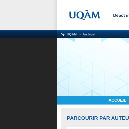
UQAM
Archipel
ACCUEIL
PARCOURIR PAR AUTE