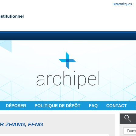
Bibliothèques
DÉPOSER
POLITIQUE DE DÉPÔT
FAQ
CONTACT
UR
ZHANG, FENG