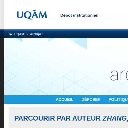
UQAM
Archipel
ACCUEIL
DÉPOSER
POLITIQ
PARCOURIR PAR AUTEUR
ZHANG