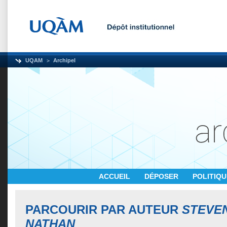
UQAM
Archipel
ACCUEIL
DÉPOSER
POLITIQ
PARCOURIR PAR AUTEUR
STEVEN
NATHAN