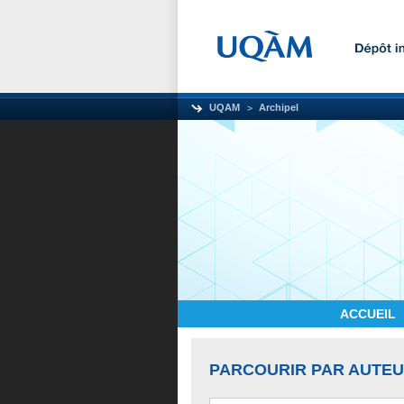
UQAM
Archipel
ACCUEIL
PARCOURIR PAR AUTE