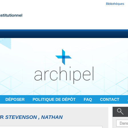
Bibliothèques
DÉPOSER
POLITIQUE DE DÉPÔT
FAQ
CONTACT
UR
STEVENSON , NATHAN