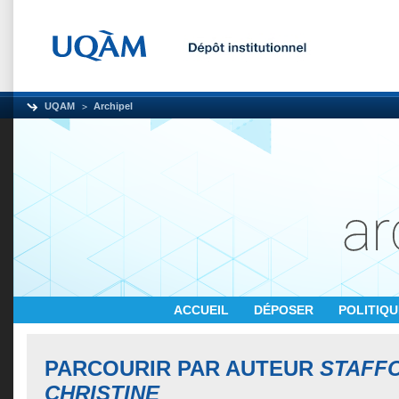
UQAM
Archipel
ACCUEIL
DÉPOSER
POLITIQ
PARCOURIR PAR AUTEUR
STAFFO
CHRISTINE