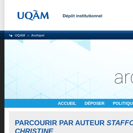
UQAM
Archipel
ACCUEIL
DÉPOSER
POLITIQ
PARCOURIR PAR AUTEUR
STAFFO
CHRISTINE