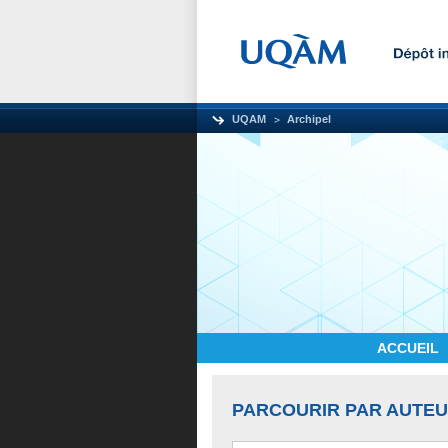
UQAM
Archipel
ACCUEIL
PARCOURIR PAR AUTE