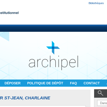
Bibliothèques
DÉPOSER
POLITIQUE DE DÉPÔT
FAQ
CONTACT
UR
ST-JEAN, CHARLAINE