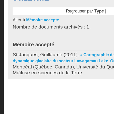
Regrouper par
Type
|
Aller à
Mémoire accepté
Nombre de documents archivés :
1
.
Mémoire accepté
St-Jacques, Guillaume
(2011).
« Cartographie de
dynamique glaciaire du secteur Lawagamau Lake, On
Montréal (Québec, Canada), Université du Qu
Maîtrise en sciences de la Terre.