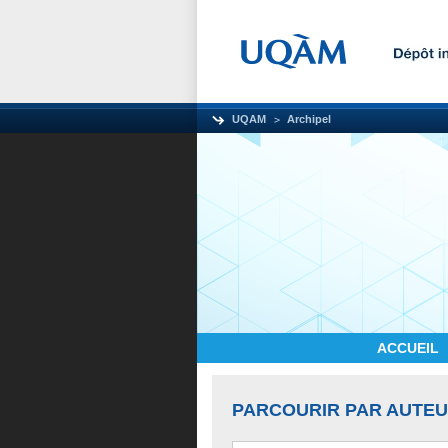
UQAM
Archipel
ACCUEIL
PARCOURIR PAR AUTE