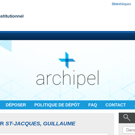
Bibliothèques
DÉPOSER
POLITIQUE DE DÉPÔT
FAQ
CONTACT
UR
ST-JACQUES, GUILLAUME