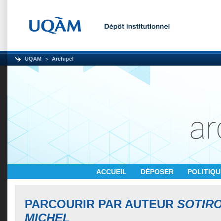
UQAM
Archipel
ACCUEIL
DÉPOSER
POLITIQ
PARCOURIR PAR AUTEUR
SOTIRO
MICHEL