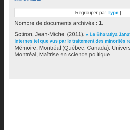
Regrouper par
|
Type
Nombre de documents archivés :
1
.
Sotiron, Jean-Michel
(2011).
« Le Bharatiya Janat
internes tel que vus par le traitement des minorités r
Mémoire. Montréal (Québec, Canada), Univer
Montréal, Maîtrise en science politique.