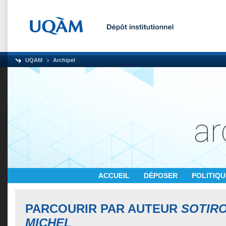
UQAM
Archipel
ACCUEIL
DÉPOSER
POLITIQ
PARCOURIR PAR AUTEUR
SOTIRO
MICHEL