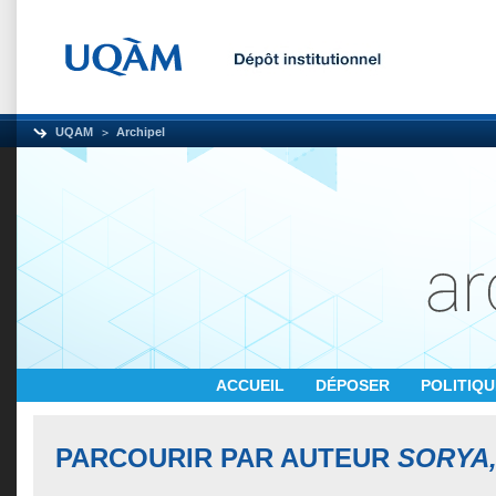
UQAM
Archipel
ACCUEIL
DÉPOSER
POLITIQ
PARCOURIR PAR AUTEUR
SORYA,