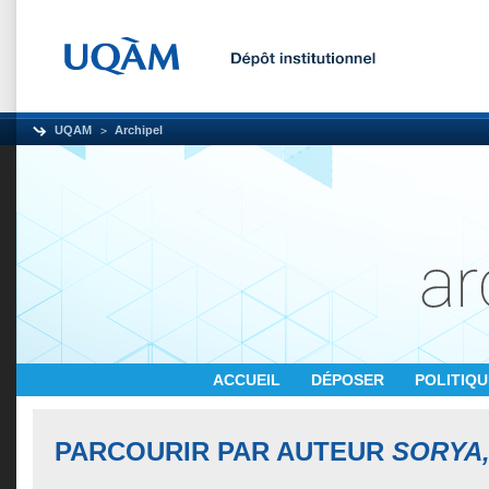
UQAM
Archipel
ACCUEIL
DÉPOSER
POLITIQ
PARCOURIR PAR AUTEUR
SORYA,