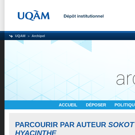
UQAM
Archipel
ACCUEIL
DÉPOSER
POLITIQ
PARCOURIR PAR AUTEUR
SOKOTY
HYACINTHE