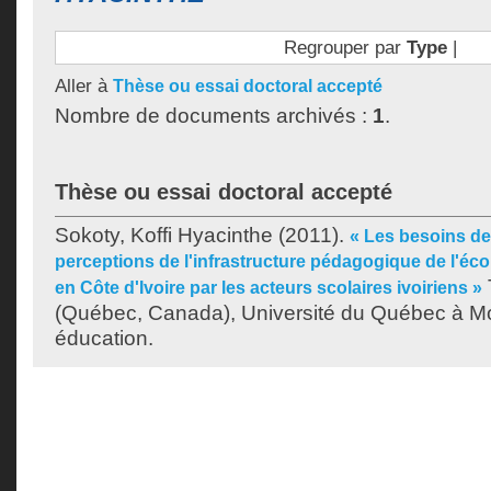
Regrouper par
Type
|
Aller à
Thèse ou essai doctoral accepté
Nombre de documents archivés :
1
.
Thèse ou essai doctoral accepté
Sokoty, Koffi Hyacinthe
(2011).
« Les besoins d
perceptions de l'infrastructure pédagogique de l'éc
en Côte d'Ivoire par les acteurs scolaires ivoiriens »
(Québec, Canada), Université du Québec à Mo
éducation.