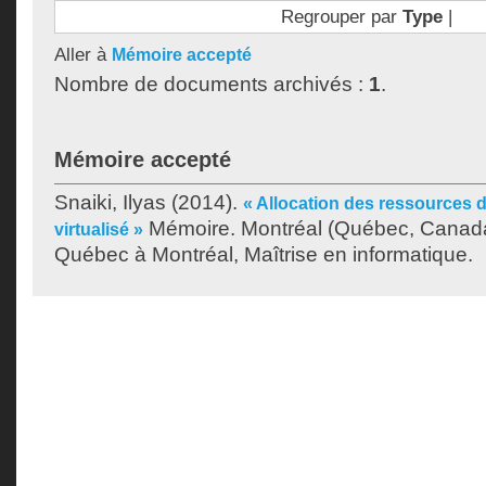
Regrouper par
Type
|
Aller à
Mémoire accepté
Nombre de documents archivés :
1
.
Mémoire accepté
Snaiki, Ilyas
(2014).
« Allocation des ressources 
Mémoire. Montréal (Québec, Canada)
virtualisé »
Québec à Montréal, Maîtrise en informatique.