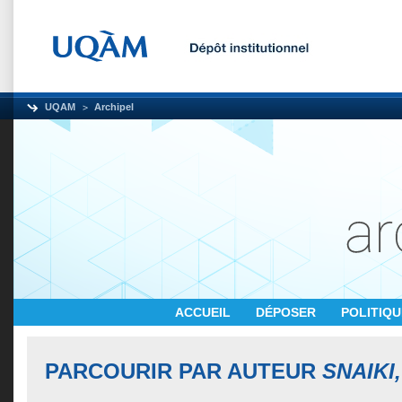
UQAM
Archipel
ACCUEIL
DÉPOSER
POLITIQ
PARCOURIR PAR AUTEUR
SNAIKI,