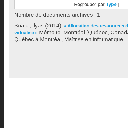
Regrouper par
|
Type
Nombre de documents archivés :
1
.
Snaiki, Ilyas
(2014).
« Allocation des ressources 
Mémoire. Montréal (Québec, Canada)
virtualisé »
Québec à Montréal, Maîtrise en informatique.