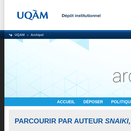
UQAM
Archipel
ACCUEIL
DÉPOSER
POLITIQ
PARCOURIR PAR AUTEUR
SNAIKI,