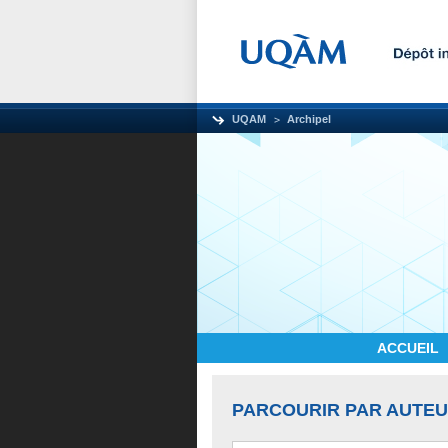
UQAM
Archipel
ACCUEIL
PARCOURIR PAR AUTE