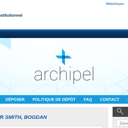
Bibliothèques
DÉPOSER
POLITIQUE DE DÉPÔT
FAQ
CONTACT
UR
SMITH, BOGDAN