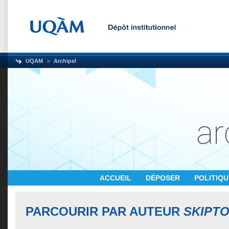
UQAM
Archipel
ACCUEIL
DÉPOSER
POLITIQ
PARCOURIR PAR AUTEUR
SKIPTO