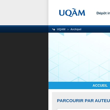
UQAM
Archipel
ACCUEIL
PARCOURIR PAR AUTE