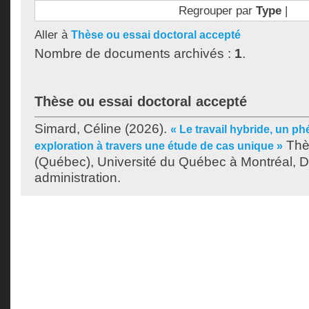
Regrouper par
Type
|
Aller à
Thèse ou essai doctoral accepté
Nombre de documents archivés :
1
.
Thèse ou essai doctoral accepté
Simard, Céline
(2026).
« Le travail hybride, un 
Thè
exploration à travers une étude de cas unique »
(Québec), Université du Québec à Montréal, D
administration.