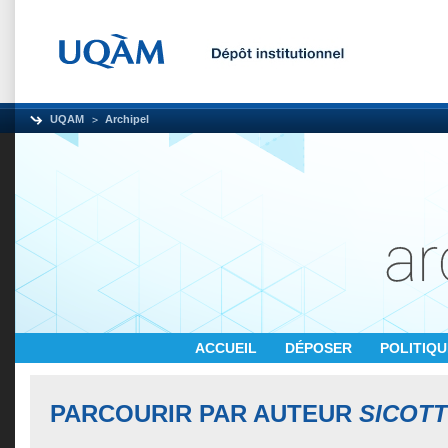
UQAM
Archipel
ACCUEIL
DÉPOSER
POLITIQ
PARCOURIR PAR AUTEUR
SICOTT