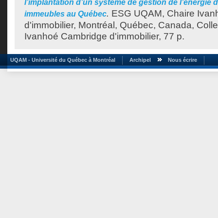
l’implantation d’un système de gestion de l’énergie 
.
ESG UQAM, Chaire Ivan
immeubles au Québec
d'immobilier, Montréal, Québec, Canada, Colle
Ivanhoé Cambridge d'immobilier, 77 p.
UQAM - Université du Québec à Montréal
Archipel
Nous écrire