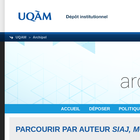
UQAM
Archipel
ACCUEIL
DÉPOSER
POLITIQ
PARCOURIR PAR AUTEUR
SIAJ,