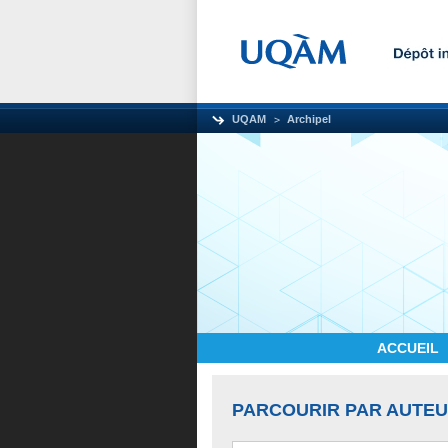
UQAM
Archipel
ACCUEIL
PARCOURIR PAR AUTE