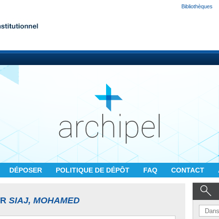
Bibliothèques
DÉPOSER
POLITIQUE DE DÉPÔT
FAQ
CONTACT
UR
SIAJ, MOHAMED