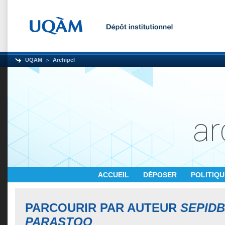
UQAM
Archipel
ACCUEIL
DÉPOSER
POLITIQ
PARCOURIR PAR AUTEUR
SEPIDB
PARASTOO