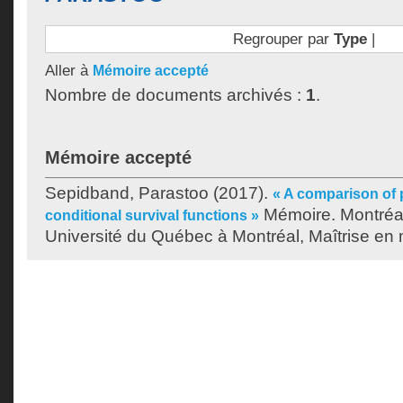
Regrouper par
Type
|
Aller à
Mémoire accepté
Nombre de documents archivés :
1
.
Mémoire accepté
Sepidband, Parastoo
(2017).
« A comparison of 
Mémoire. Montréa
conditional survival functions »
Université du Québec à Montréal, Maîtrise en