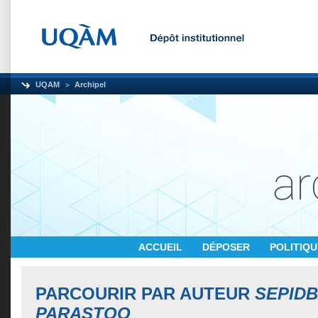
UQAM
Archipel
ACCUEIL
DÉPOSER
POLITIQ
PARCOURIR PAR AUTEUR
SEPIDB
PARASTOO