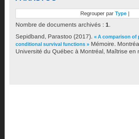
Regrouper par
|
Type
Nombre de documents archivés :
1
.
Sepidband, Parastoo
(2017).
« A comparison of 
Mémoire. Montréa
conditional survival functions »
Université du Québec à Montréal, Maîtrise en